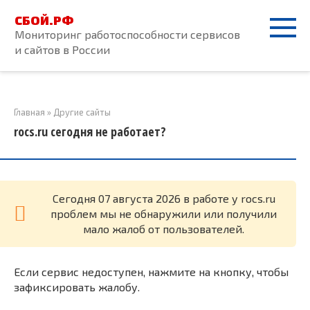
Перейти
СБОЙ.РФ
к
Мониторинг работоспособности сервисов
контенту
и сайтов в России
Главная
»
Другие сайты
rocs.ru сегодня не работает?
Cегодня 07 августа 2026 в работе у rocs.ru
проблем мы не обнаружили или получили
мало жалоб от пользователей.
Если сервис недоступен, нажмите на кнопку, чтобы
зафиксировать жалобу.