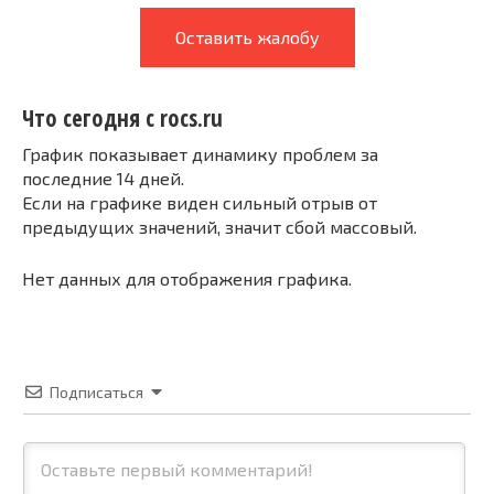
Оставить жалобу
Что сегодня с rocs.ru
График показывает динамику проблем за
последние 14 дней.
Если на графике виден сильный отрыв от
предыдущих значений, значит сбой массовый.
Нет данных для отображения графика.
Подписаться