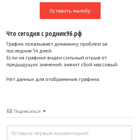
Оставить жалобу
Что сегодня с родник96.рф
График показывает динамику проблем за
последние 14 дней.
Если на графике виден сильный отрыв от
предыдущих значений, значит сбой массовый.
Нет данных для отображения графика.
Подписаться