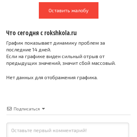
Оставить жалобу
Что сегодня с rokshkola.ru
График показывает динамику проблем за
последние 14 дней.
Если на графике виден сильный отрыв от
предыдущих значений, значит сбой массовый.
Нет данных для отображения графика.
Подписаться