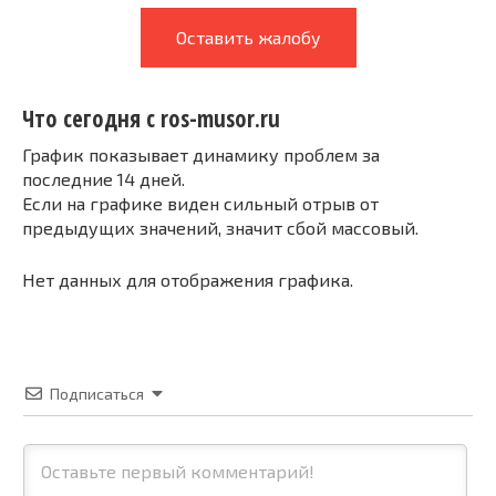
Оставить жалобу
Что сегодня с ros-musor.ru
График показывает динамику проблем за
последние 14 дней.
Если на графике виден сильный отрыв от
предыдущих значений, значит сбой массовый.
Нет данных для отображения графика.
Подписаться