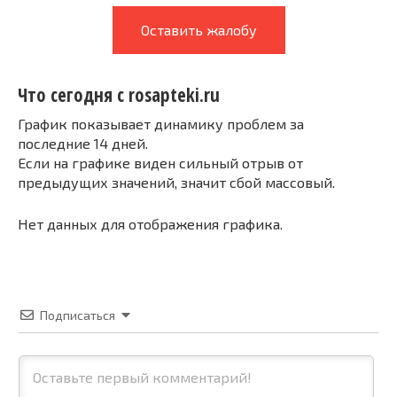
Оставить жалобу
Что сегодня с rosapteki.ru
График показывает динамику проблем за
последние 14 дней.
Если на графике виден сильный отрыв от
предыдущих значений, значит сбой массовый.
Нет данных для отображения графика.
Подписаться