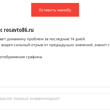
Оставить жалобу
с rosavto86.ru
ает динамику проблем за последние 14 дней.
е виден сильный отрыв от предыдущих значений, значит 
 отображения графика.