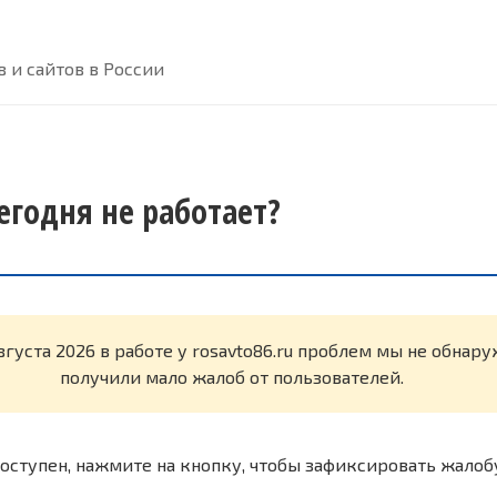
 и сайтов в России
сегодня не работает?
вгуста 2026 в работе у rosavto86.ru проблем мы не обнар
получили мало жалоб от пользователей.
оступен, нажмите на кнопку, чтобы зафиксировать жалоб