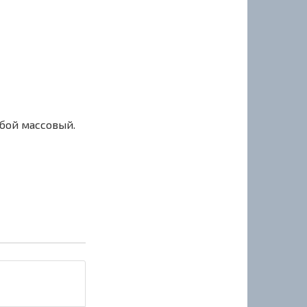
сбой массовый.