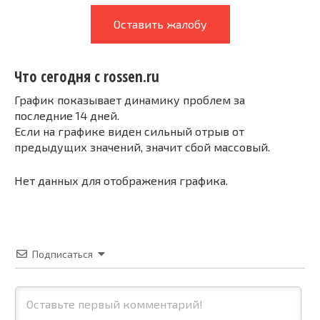
Оставить жалобу
Что сегодня с rossen.ru
График показывает динамику проблем за
последние 14 дней.
Если на графике виден сильный отрыв от
предыдущих значений, значит сбой массовый.
Нет данных для отображения графика.
Подписаться