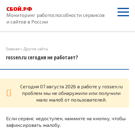
Перейти
СБОЙ.РФ
к
Мониторинг работоспособности сервисов
контенту
и сайтов в России
Главная
»
Другие сайты
rossen.ru сегодня не работает?
Cегодня 07 августа 2026 в работе у rossen.ru
проблем мы не обнаружили или получили
мало жалоб от пользователей.
Если сервис недоступен, нажмите на кнопку, чтобы
зафиксировать жалобу.