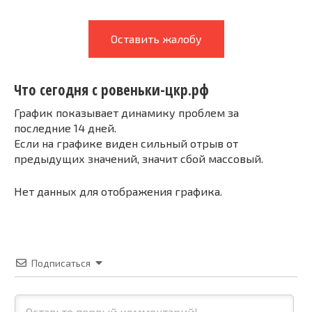
Оставить жалобу
Что сегодня с ровеньки-цкр.рф
График показывает динамику проблем за
последние 14 дней.
Если на графике виден сильный отрыв от
предыдущих значений, значит сбой массовый.
Нет данных для отображения графика.
Подписаться