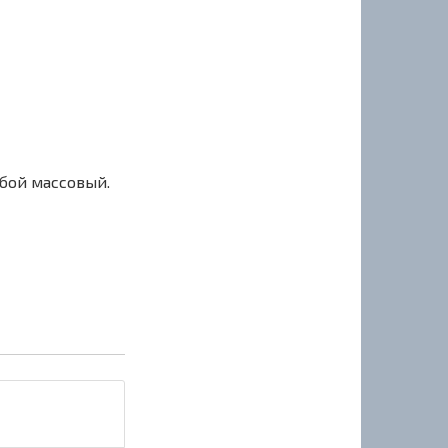
сбой массовый.