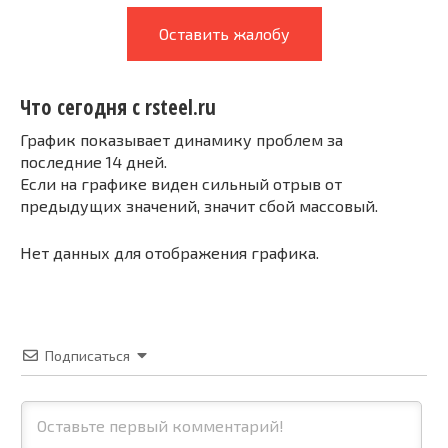
Оставить жалобу
Что сегодня с rsteel.ru
График показывает динамику проблем за
последние 14 дней.
Если на графике виден сильный отрыв от
предыдущих значений, значит сбой массовый.
Нет данных для отображения графика.
Подписаться