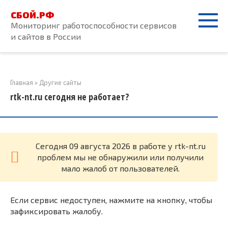
Перейти
СБОЙ.РФ
к
Мониторинг работоспособности сервисов
контенту
и сайтов в России
Главная
»
Другие сайты
rtk-nt.ru сегодня не работает?
Cегодня 09 августа 2026 в работе у rtk-nt.ru
проблем мы не обнаружили или получили
мало жалоб от пользователей.
Если сервис недоступен, нажмите на кнопку, чтобы
зафиксировать жалобу.