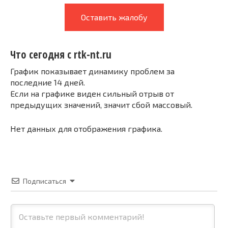
Оставить жалобу
Что сегодня с rtk-nt.ru
График показывает динамику проблем за
последние 14 дней.
Если на графике виден сильный отрыв от
предыдущих значений, значит сбой массовый.
Нет данных для отображения графика.
Подписаться