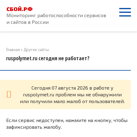
Перейти
СБОЙ.РФ
к
Мониторинг работоспособности сервисов
контенту
и сайтов в России
Главная
»
Другие сайты
ruspolymet.ru сегодня не работает?
Cегодня 07 августа 2026 в работе у
ruspolymet.ru проблем мы не обнаружили
или получили мало жалоб от пользователей.
Если сервис недоступен, нажмите на кнопку, чтобы
зафиксировать жалобу.