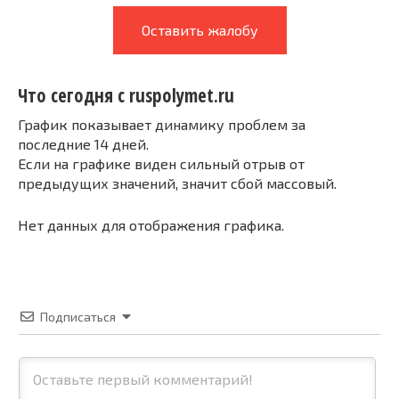
Оставить жалобу
Что сегодня с ruspolymet.ru
График показывает динамику проблем за
последние 14 дней.
Если на графике виден сильный отрыв от
предыдущих значений, значит сбой массовый.
Нет данных для отображения графика.
Подписаться