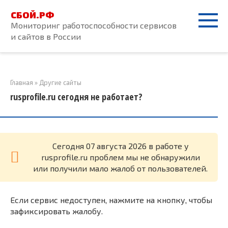
Перейти
СБОЙ.РФ
к
Мониторинг работоспособности сервисов
контенту
и сайтов в России
Главная
»
Другие сайты
rusprofile.ru сегодня не работает?
Cегодня 07 августа 2026 в работе у
rusprofile.ru проблем мы не обнаружили
или получили мало жалоб от пользователей.
Если сервис недоступен, нажмите на кнопку, чтобы
зафиксировать жалобу.