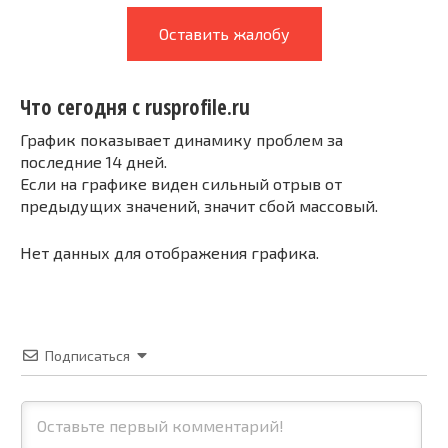
Оставить жалобу
Что сегодня с rusprofile.ru
График показывает динамику проблем за
последние 14 дней.
Если на графике виден сильный отрыв от
предыдущих значений, значит сбой массовый.
Нет данных для отображения графика.
Подписаться