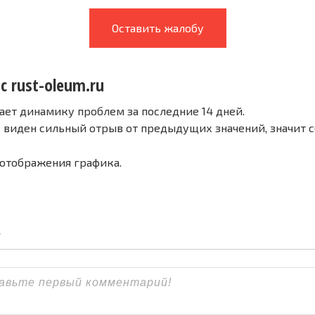
Оставить жалобу
с rust-oleum.ru
ает динамику проблем за последние 14 дней.
е виден сильный отрыв от предыдущих значений, значит 
 отображения графика.