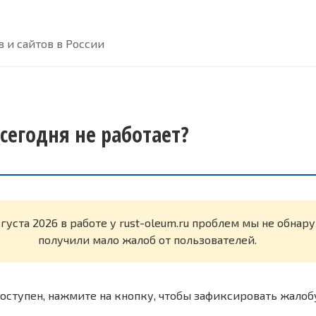
 и сайтов в России
 сегодня не работает?
вгуста 2026 в работе у rust-oleum.ru проблем мы не обна
получили мало жалоб от пользователей.
оступен, нажмите на кнопку, чтобы зафиксировать жалоб