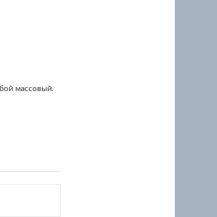
сбой массовый.