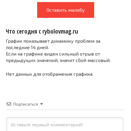
Оставить жалобу
Что сегодня с rybolovmag.ru
График показывает динамику проблем за
последние 14 дней.
Если на графике виден сильный отрыв от
предыдущих значений, значит сбой массовый.
Нет данных для отображения графика.
Подписаться