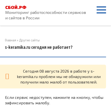
Перейти
СБОЙ.РФ
к
Мониторинг работоспособности сервисов
контенту
и сайтов в России
Главная
»
Другие сайты
s-keramika.ru сегодня не работает?
Cегодня 08 августа 2026 в работе у s-
keramika.ru проблем мы не обнаружили или
получили мало жалоб от пользователей.
Если сервис недоступен, нажмите на кнопку, чтобы
зафиксировать жалобу.