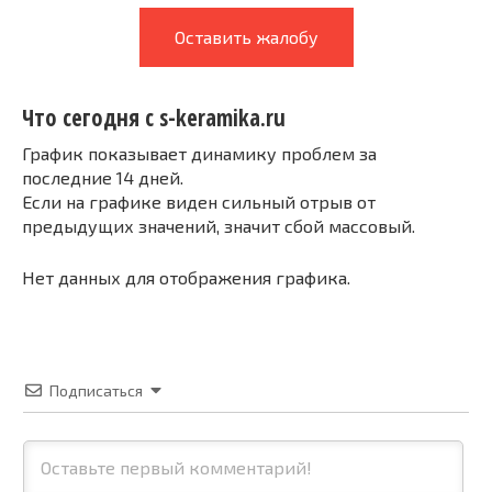
Оставить жалобу
Что сегодня с s-keramika.ru
График показывает динамику проблем за
последние 14 дней.
Если на графике виден сильный отрыв от
предыдущих значений, значит сбой массовый.
Нет данных для отображения графика.
Подписаться