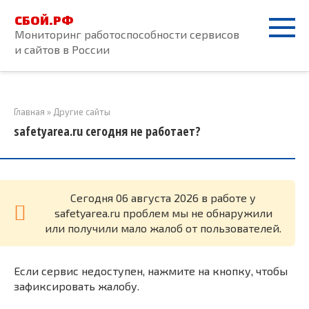
Перейти
СБОЙ.РФ
к
Мониторинг работоспособности сервисов
контенту
и сайтов в России
Главная
»
Другие сайты
safetyarea.ru сегодня не работает?
Cегодня 06 августа 2026 в работе у
safetyarea.ru проблем мы не обнаружили
или получили мало жалоб от пользователей.
Если сервис недоступен, нажмите на кнопку, чтобы
зафиксировать жалобу.