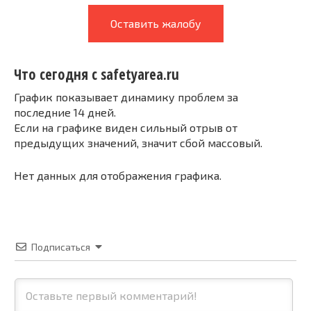
Оставить жалобу
Что сегодня с safetyarea.ru
График показывает динамику проблем за
последние 14 дней.
Если на графике виден сильный отрыв от
предыдущих значений, значит сбой массовый.
Нет данных для отображения графика.
Подписаться