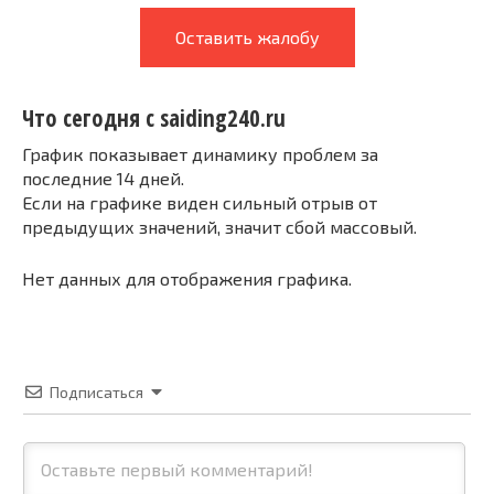
Оставить жалобу
Что сегодня с saiding240.ru
График показывает динамику проблем за
последние 14 дней.
Если на графике виден сильный отрыв от
предыдущих значений, значит сбой массовый.
Нет данных для отображения графика.
Подписаться