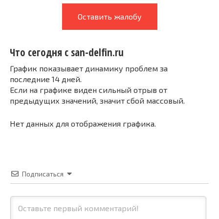
Оставить жалобу
Что сегодня с san-delfin.ru
График показывает динамику проблем за
последние 14 дней.
Если на графике виден сильный отрыв от
предыдущих значений, значит сбой массовый.
Нет данных для отображения графика.
Подписаться