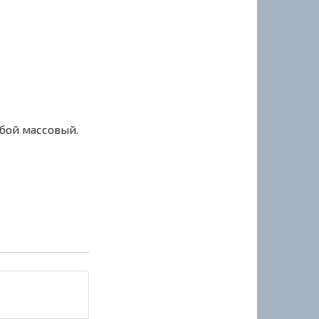
сбой массовый.