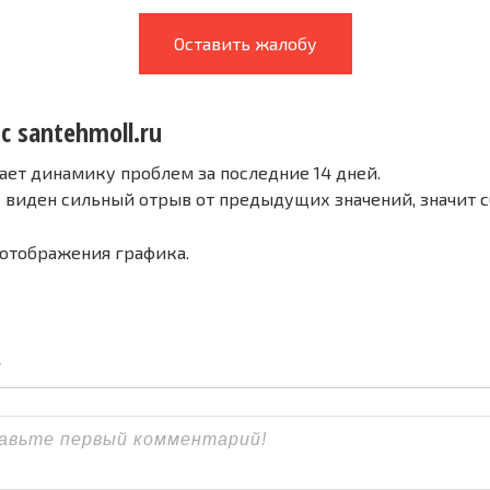
Оставить жалобу
с santehmoll.ru
ает динамику проблем за последние 14 дней.
е виден сильный отрыв от предыдущих значений, значит 
 отображения графика.