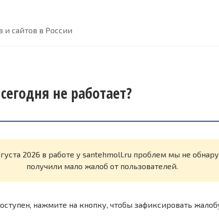
 и сайтов в России
 сегодня не работает?
вгуста 2026 в работе у santehmoll.ru проблем мы не обна
получили мало жалоб от пользователей.
оступен, нажмите на кнопку, чтобы зафиксировать жалоб