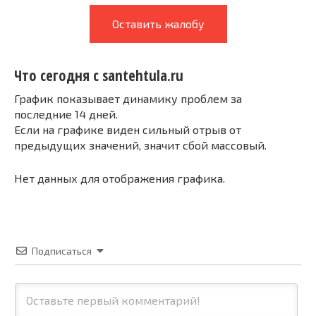
Оставить жалобу
Что сегодня с santehtula.ru
График показывает динамику проблем за
последние 14 дней.
Если на графике виден сильный отрыв от
предыдущих значений, значит сбой массовый.
Нет данных для отображения графика.
Подписаться