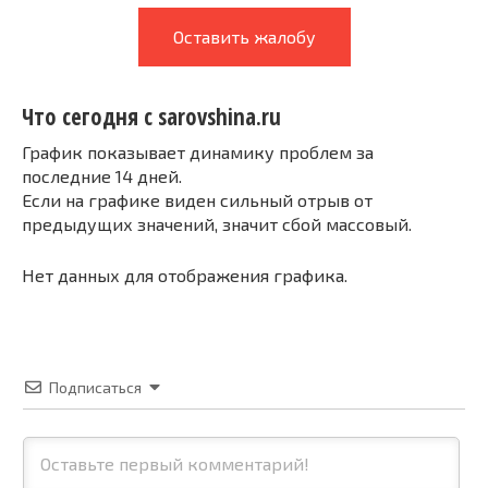
Оставить жалобу
Что сегодня с sarovshina.ru
График показывает динамику проблем за
последние 14 дней.
Если на графике виден сильный отрыв от
предыдущих значений, значит сбой массовый.
Нет данных для отображения графика.
Подписаться