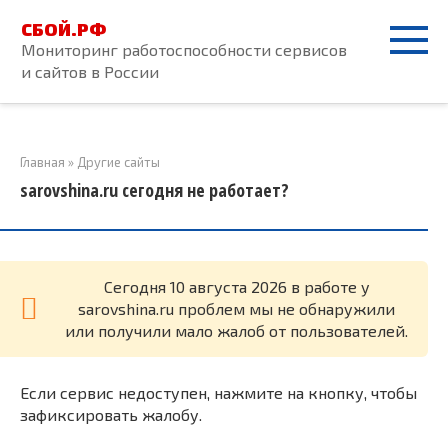
Перейти
СБОЙ.РФ
к
Мониторинг работоспособности сервисов
контенту
и сайтов в России
Главная
»
Другие сайты
sarovshina.ru сегодня не работает?
Cегодня 10 августа 2026 в работе у
sarovshina.ru проблем мы не обнаружили
или получили мало жалоб от пользователей.
Если сервис недоступен, нажмите на кнопку, чтобы
зафиксировать жалобу.