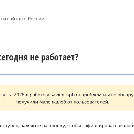
 и сайтов в России
 сегодня не работает?
вгуста 2026 в работе у savion-spb.ru проблем мы не обна
получили мало жалоб от пользователей.
оступен, нажмите на кнопку, чтобы зафиксировать жалоб