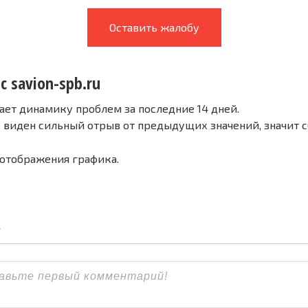
Оставить жалобу
с savion-spb.ru
ает динамику проблем за последние 14 дней.
е виден сильный отрыв от предыдущих значений, значит 
 отображения графика.