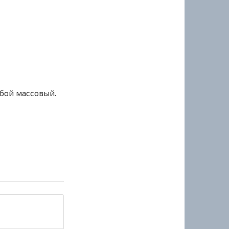
сбой массовый.