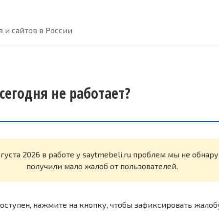
 и сайтов в России
 сегодня не работает?
вгуста 2026 в работе у saytmebeli.ru проблем мы не обна
получили мало жалоб от пользователей.
оступен, нажмите на кнопку, чтобы зафиксировать жалоб