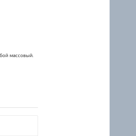
сбой массовый.