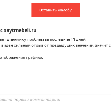
Оставить жалобу
с saytmebeli.ru
ает динамику проблем за последние 14 дней.
е виден сильный отрыв от предыдущих значений, значит 
 отображения графика.