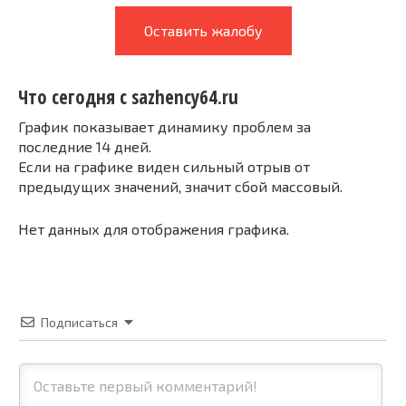
Оставить жалобу
Что сегодня с sazhency64.ru
График показывает динамику проблем за
последние 14 дней.
Если на графике виден сильный отрыв от
предыдущих значений, значит сбой массовый.
Нет данных для отображения графика.
Подписаться