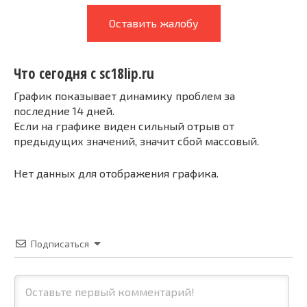
Оставить жалобу
Что сегодня с sc18lip.ru
График показывает динамику проблем за
последние 14 дней.
Если на графике виден сильный отрыв от
предыдущих значений, значит сбой массовый.
Нет данных для отображения графика.
Подписаться