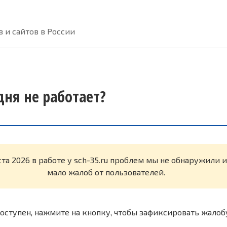
 и сайтов в России
одня не работает?
ста 2026 в работе у sch-35.ru проблем мы не обнаружили 
мало жалоб от пользователей.
оступен, нажмите на кнопку, чтобы зафиксировать жалоб