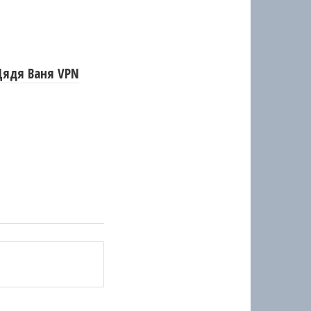
Дядя Ваня VPN