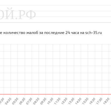
 количество жалоб за последние 24 часа на sch-35.ru