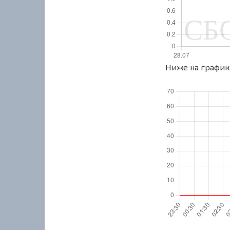
Ниже на графике