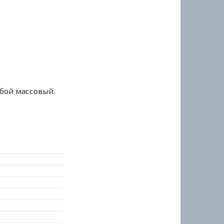
сбой массовый.