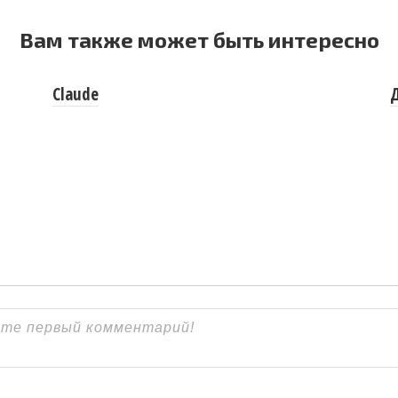
Вам также может быть интересно
Claude