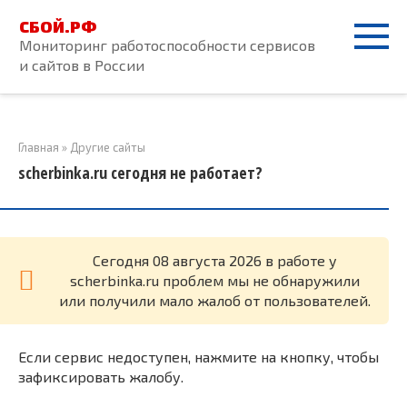
Перейти
СБОЙ.РФ
к
Мониторинг работоспособности сервисов
контенту
и сайтов в России
Главная
»
Другие сайты
scherbinka.ru сегодня не работает?
Cегодня 08 августа 2026 в работе у
scherbinka.ru проблем мы не обнаружили
или получили мало жалоб от пользователей.
Если сервис недоступен, нажмите на кнопку, чтобы
зафиксировать жалобу.