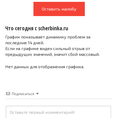
Оставить жалобу
Что сегодня с scherbinka.ru
График показывает динамику проблем за
последние 14 дней.
Если на графике виден сильный отрыв от
предыдущих значений, значит сбой массовый.
Нет данных для отображения графика.
Подписаться