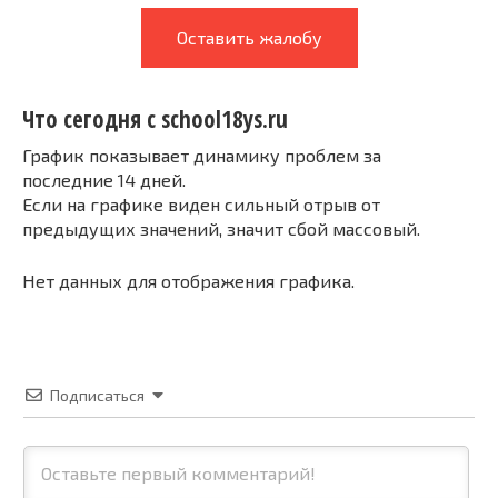
Оставить жалобу
Что сегодня с school18ys.ru
График показывает динамику проблем за
последние 14 дней.
Если на графике виден сильный отрыв от
предыдущих значений, значит сбой массовый.
Нет данных для отображения графика.
Подписаться