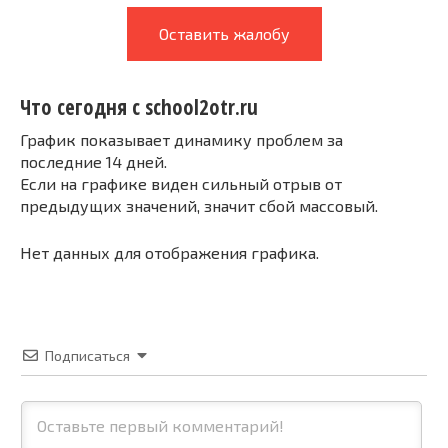
Оставить жалобу
Что сегодня с school2otr.ru
График показывает динамику проблем за
последние 14 дней.
Если на графике виден сильный отрыв от
предыдущих значений, значит сбой массовый.
Нет данных для отображения графика.
Подписаться