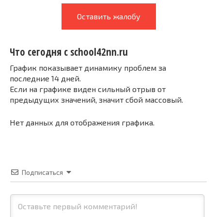
Оставить жалобу
Что сегодня с school42nn.ru
График показывает динамику проблем за
последние 14 дней.
Если на графике виден сильный отрыв от
предыдущих значений, значит сбой массовый.
Нет данных для отображения графика.
Подписаться