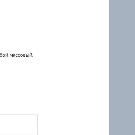
сбой массовый.