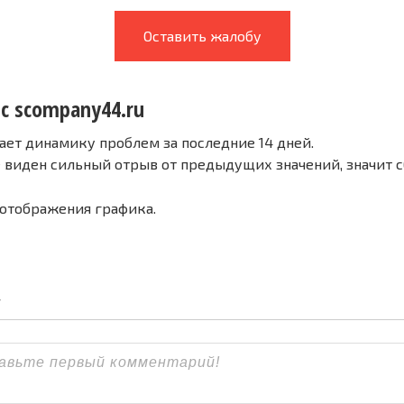
Оставить жалобу
 с scompany44.ru
ает динамику проблем за последние 14 дней.
е виден сильный отрыв от предыдущих значений, значит 
 отображения графика.