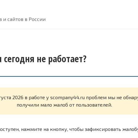
 и сайтов в России
 сегодня не работает?
густа 2026 в работе у scompany44.ru проблем мы не обна
получили мало жалоб от пользователей.
оступен, нажмите на кнопку, чтобы зафиксировать жалоб