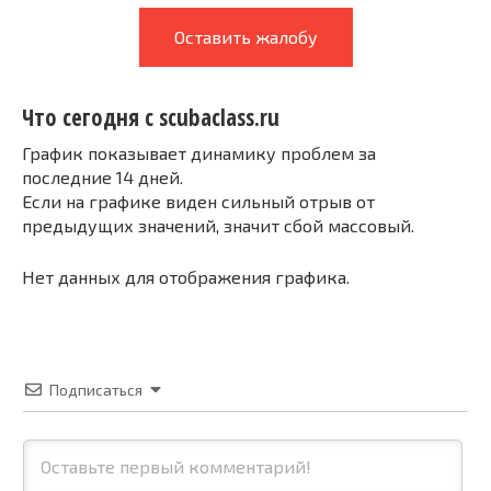
Оставить жалобу
Что сегодня с scubaclass.ru
График показывает динамику проблем за
последние 14 дней.
Если на графике виден сильный отрыв от
предыдущих значений, значит сбой массовый.
Нет данных для отображения графика.
Подписаться