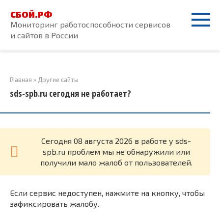
Перейти
СБОЙ.РФ
к
Мониторинг работоспособности сервисов
контенту
и сайтов в России
Главная
»
Другие сайты
sds-spb.ru сегодня не работает?
Cегодня 08 августа 2026 в работе у sds-
spb.ru проблем мы не обнаружили или
получили мало жалоб от пользователей.
Если сервис недоступен, нажмите на кнопку, чтобы
зафиксировать жалобу.