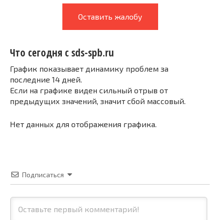
Оставить жалобу
Что сегодня с sds-spb.ru
График показывает динамику проблем за
последние 14 дней.
Если на графике виден сильный отрыв от
предыдущих значений, значит сбой массовый.
Нет данных для отображения графика.
Подписаться