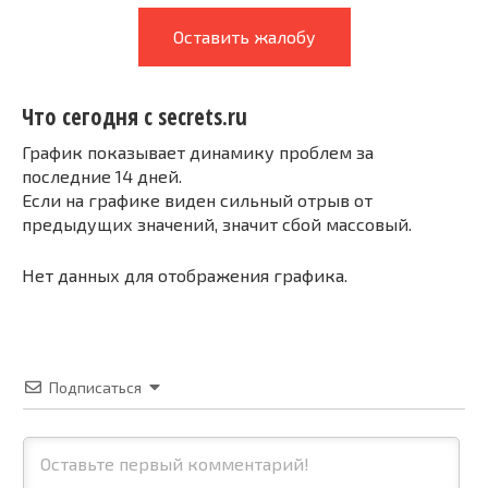
Оставить жалобу
Что сегодня с secrets.ru
График показывает динамику проблем за
последние 14 дней.
Если на графике виден сильный отрыв от
предыдущих значений, значит сбой массовый.
Нет данных для отображения графика.
Подписаться