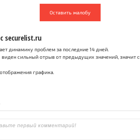
Оставить жалобу
 securelist.ru
ает динамику проблем за последние 14 дней.
е виден сильный отрыв от предыдущих значений, значит 
 отображения графика.