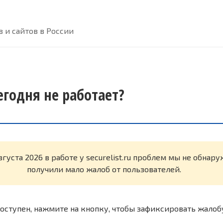
 и сайтов в России
сегодня не работает?
вгуста 2026 в работе у securelist.ru проблем мы не обнар
получили мало жалоб от пользователей.
оступен, нажмите на кнопку, чтобы зафиксировать жалоб