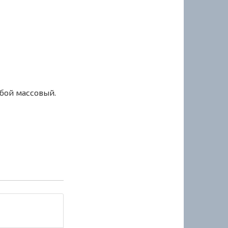
сбой массовый.