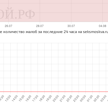
 количество жалоб за последние 24 часа на seksmoskva.r