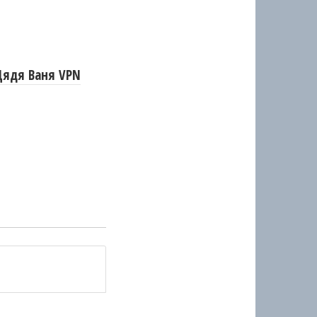
Дядя Ваня VPN