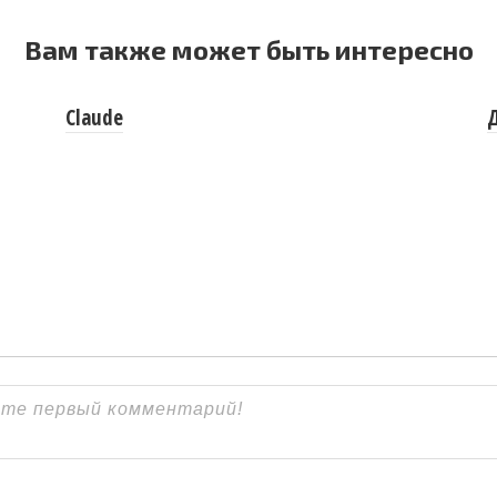
Вам также может быть интересно
Claude