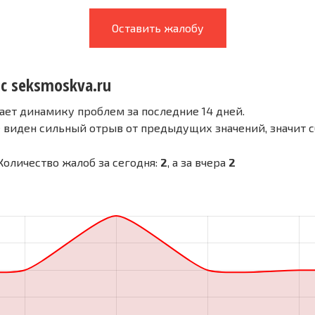
Оставить жалобу
 с seksmoskva.ru
ает динамику проблем за последние 14 дней.
е виден сильный отрыв от предыдущих значений, значит 
 Количество жалоб за сегодня:
2
, а за вчера
2