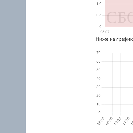
Ниже на графике