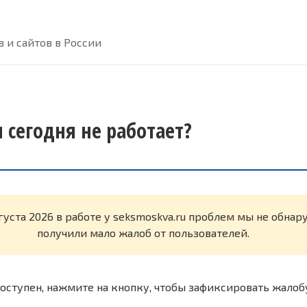
 и сайтов в России
 сегодня не работает?
густа 2026 в работе у seksmoskva.ru проблем мы не обна
получили мало жалоб от пользователей.
оступен, нажмите на кнопку, чтобы зафиксировать жалоб