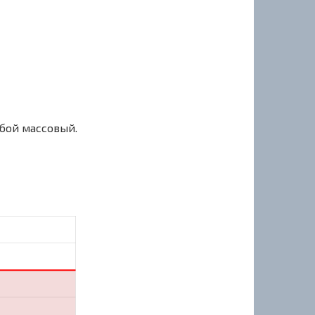
сбой массовый.