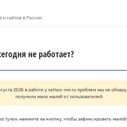
 и сайтов в России
 сегодня не работает?
вгуста 2026 в работе у selhoz-mir.ru проблем мы не обна
получили мало жалоб от пользователей.
оступен, нажмите на кнопку, чтобы зафиксировать жалоб