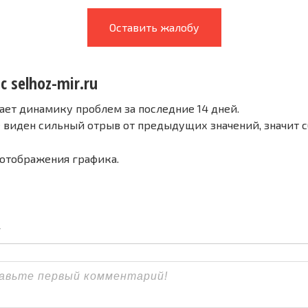
Оставить жалобу
с selhoz-mir.ru
ает динамику проблем за последние 14 дней.
е виден сильный отрыв от предыдущих значений, значит 
 отображения графика.