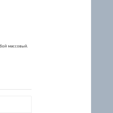
сбой массовый.