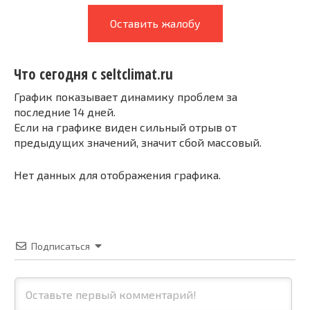
Оставить жалобу
Что сегодня с seltclimat.ru
График показывает динамику проблем за
последние 14 дней.
Если на графике виден сильный отрыв от
предыдущих значений, значит сбой массовый.
Нет данных для отображения графика.
Подписаться