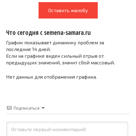
Оставить жалобу
Что сегодня с semena-samara.ru
График показывает динамику проблем за
последние 14 дней.
Если на графике виден сильный отрыв от
предыдущих значений, значит сбой массовый.
Нет данных для отображения графика.
Подписаться