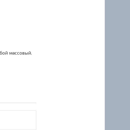
сбой массовый.