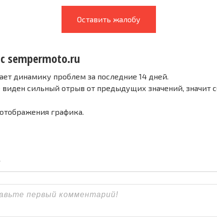
Оставить жалобу
 с sempermoto.ru
ает динамику проблем за последние 14 дней.
е виден сильный отрыв от предыдущих значений, значит 
 отображения графика.