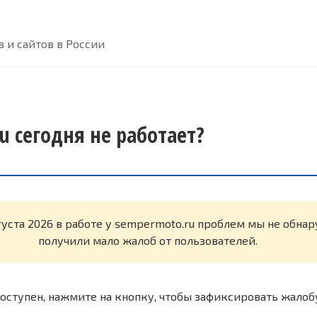
 и сайтов в России
u сегодня не работает?
густа 2026 в работе у sempermoto.ru проблем мы не обна
получили мало жалоб от пользователей.
оступен, нажмите на кнопку, чтобы зафиксировать жалоб