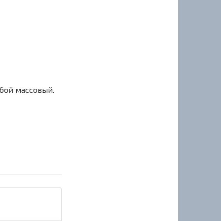
сбой массовый.