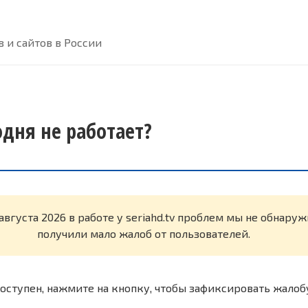
 и сайтов в России
годня не работает?
августа 2026 в работе у seriahd.tv проблем мы не обнару
получили мало жалоб от пользователей.
оступен, нажмите на кнопку, чтобы зафиксировать жалоб