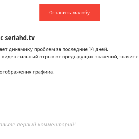
Оставить жалобу
с seriahd.tv
ает динамику проблем за последние 14 дней.
е виден сильный отрыв от предыдущих значений, значит 
 отображения графика.