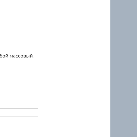
сбой массовый.