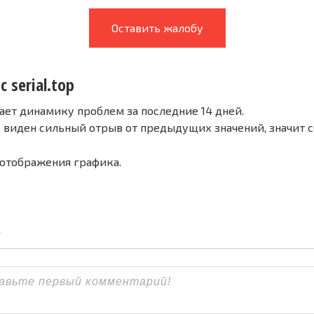
Оставить жалобу
 serial.top
ает динамику проблем за последние 14 дней.
е виден сильный отрыв от предыдущих значений, значит 
 отображения графика.