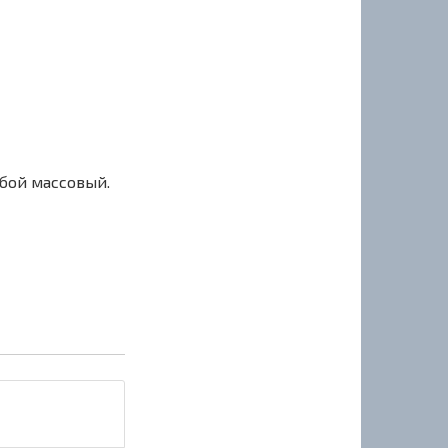
сбой массовый.