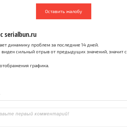
Оставить жалобу
с serialbun.ru
ает динамику проблем за последние 14 дней.
е виден сильный отрыв от предыдущих значений, значит 
 отображения графика.