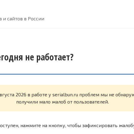
 и сайтов в России
сегодня не работает?
вгуста 2026 в работе у serialbun.ru проблем мы не обнар
получили мало жалоб от пользователей.
оступен, нажмите на кнопку, чтобы зафиксировать жалоб