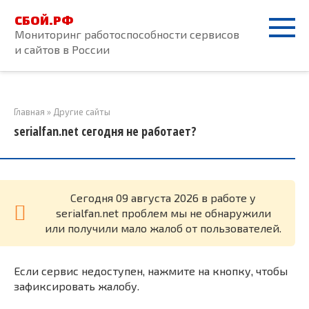
Перейти
СБОЙ.РФ
к
Мониторинг работоспособности сервисов
контенту
и сайтов в России
Главная
»
Другие сайты
serialfan.net сегодня не работает?
Cегодня 09 августа 2026 в работе у
serialfan.net проблем мы не обнаружили
или получили мало жалоб от пользователей.
Если сервис недоступен, нажмите на кнопку, чтобы
зафиксировать жалобу.