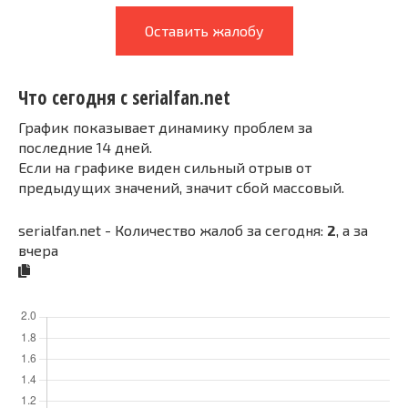
Оставить жалобу
Что сегодня с serialfan.net
График показывает динамику проблем за
последние 14 дней.
Если на графике виден сильный отрыв от
предыдущих значений, значит сбой массовый.
serialfan.net - Количество жалоб за сегодня:
2
, а за
вчера