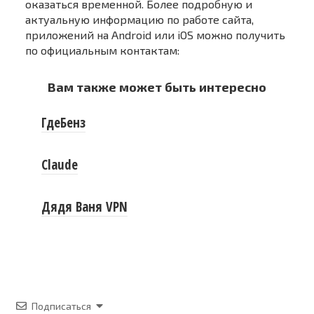
оказаться временной. Более подробную и
актуальную информацию по работе сайта,
приложений на Android или iOS можно получить
по официальным контактам:
Вам также может быть интересно
ГдеБенз
Claude
Дядя Ваня VPN
Подписаться