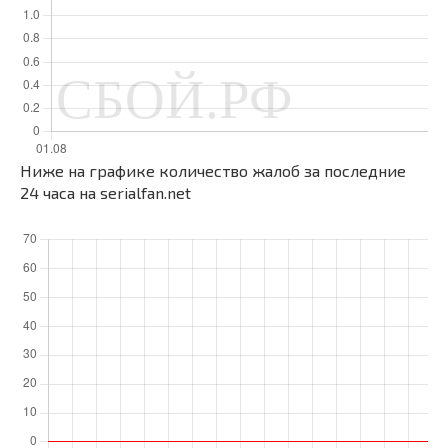
Ниже на графике количество жалоб за последние
24 часа на serialfan.net