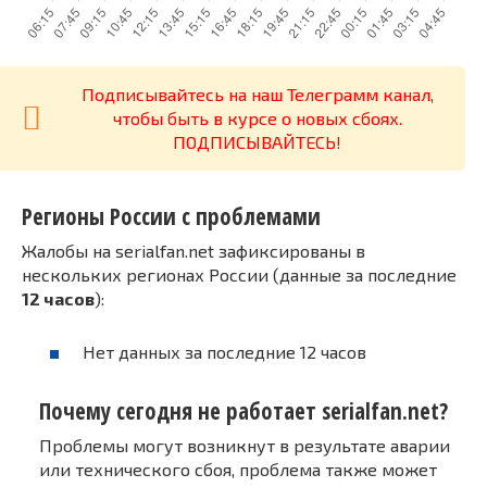
Подписывайтесь на наш Телеграмм канал,
чтобы быть в курсе о новых сбоях.
ПОДПИСЫВАЙТЕСЬ!
Регионы России с проблемами
Жалобы на serialfan.net зафиксированы в
нескольких регионах России (данные за последние
12 часов
):
Нет данных за последние 12 часов
Почему сегодня не работает serialfan.net?
Проблемы могут возникнут в результате аварии
или технического сбоя, проблема также может