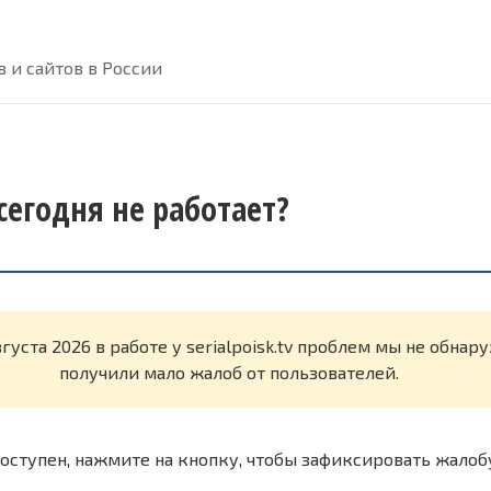
 и сайтов в России
 сегодня не работает?
вгуста 2026 в работе у serialpoisk.tv проблем мы не обна
получили мало жалоб от пользователей.
оступен, нажмите на кнопку, чтобы зафиксировать жалоб