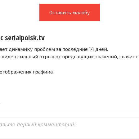
Оставить жалобу
 serialpoisk.tv
ает динамику проблем за последние 14 дней.
е виден сильный отрыв от предыдущих значений, значит 
 отображения графика.