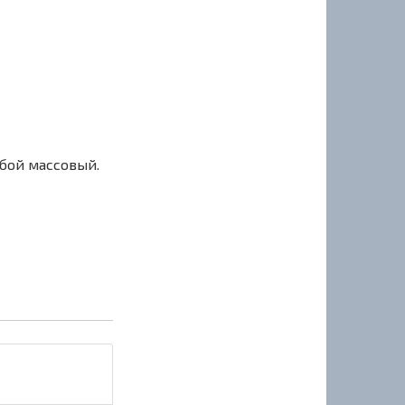
сбой массовый.