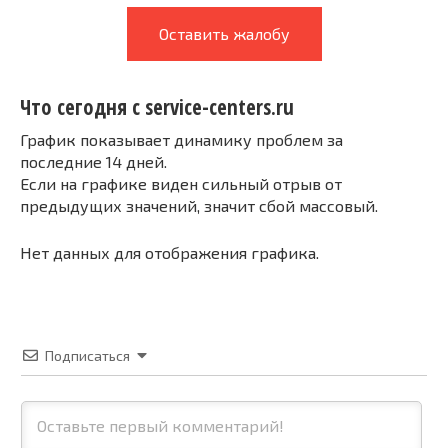
Оставить жалобу
Что сегодня с service-centers.ru
График показывает динамику проблем за
последние 14 дней.
Если на графике виден сильный отрыв от
предыдущих значений, значит сбой массовый.
Нет данных для отображения графика.
Подписаться