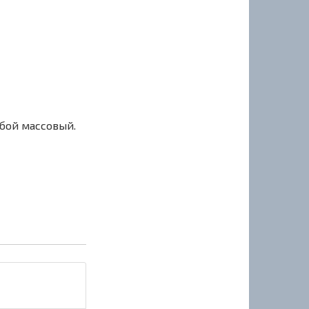
сбой массовый.