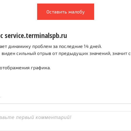
Оставить жалобу
с service.terminalspb.ru
ает динамику проблем за последние 14 дней.
е виден сильный отрыв от предыдущих значений, значит 
 отображения графика.