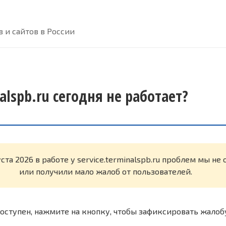
 и сайтов в России
nalspb.ru сегодня не работает?
уста 2026 в работе у service.terminalspb.ru проблем мы н
или получили мало жалоб от пользователей.
оступен, нажмите на кнопку, чтобы зафиксировать жалоб