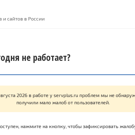
 и сайтов в России
егодня не работает?
августа 2026 в работе у servplus.ru проблем мы не обнару
получили мало жалоб от пользователей.
оступен, нажмите на кнопку, чтобы зафиксировать жалоб