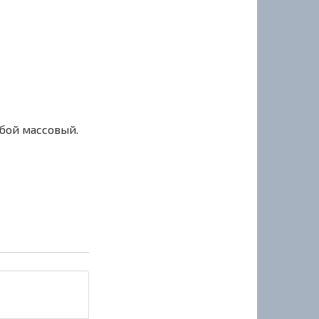
сбой массовый.