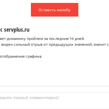
Оставить жалобу
с servplus.ru
ает динамику проблем за последние 14 дней.
е виден сильный отрыв от предыдущих значений, значит 
 отображения графика.