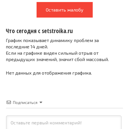
Оставить жалобу
Что сегодня с setstroika.ru
График показывает динамику проблем за
последние 14 дней.
Если на графике виден сильный отрыв от
предыдущих значений, значит сбой массовый.
Нет данных для отображения графика.
Подписаться